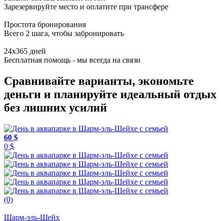
Зарезервируйте место и оплатите при трансфере
Простота бронирования
Всего 2 шага, чтобы забронировать
24x365 дней
Бесплатная помощь - мы всегда на связи
Сравнивайте варианты, экономьте
деньги и планируйте идеальный отдых
без лишних усилий
60 $
0 $
(0)
Шарм-эль-Шейх