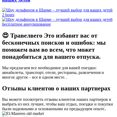
2 hours
Бесплатное аннулирование
😍
Травелвего
Это избавит вас от
бесконечных поисков и ошибок: мы
поможем вам во всем, что может
понадобиться для вашего отпуска.
Мы предлагаем все необходимое для вашей поездки:
авиабилеты, транспорт, отели, рестораны, развлечения и
многое другое – все в одном месте. .
Отзывы клиентов о наших партнерах
Вы можете посмотреть отзывы клиентов наших партнеров и
выбрать из них лучшее, чтобы ваш отдых, поездки и покупки
были надежными и основанными на предыдущем опыте..