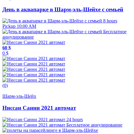
День в аквапарке в Шарм-эль-Шейхе с семьей
8 hours
Pickup 10:00 AM
Бесплатное
аннулирование
60 $
0 $
(0)
Шарм-эль-Шейх
Ниссан Санни 2021 автомат
24 hours
Бесплатное аннулирование