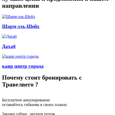
направлении
Шарм-эль-Шейх
Дахаб
каир центр города
Почему стоит бронировать с
Травелвего
?
Бесплатное аннулирование
оставайтесь гибкими в своих планах
Закажи сейчас, заплати потом