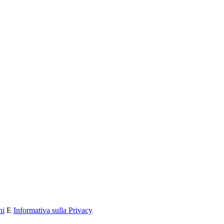
ni
E
Informativa sulla Privacy