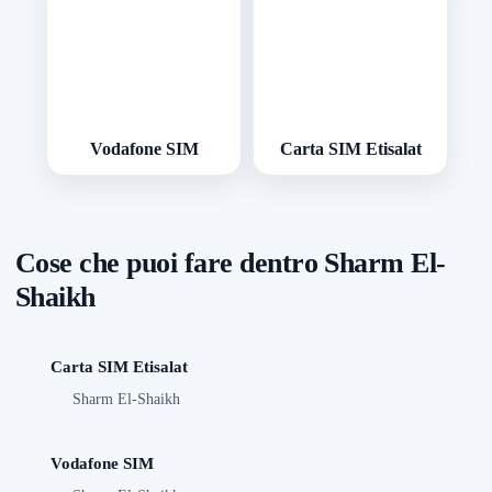
Vodafone SIM
Carta SIM Etisalat
Cose che puoi fare dentro Sharm El-
Shaikh
Carta SIM Etisalat
Sharm El-Shaikh
Vodafone SIM