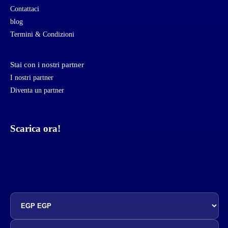
Contattaci
blog
Termini & Condizioni
Stai con i nostri partner
I nostri partner
Diventa un partner
Scarica ora!