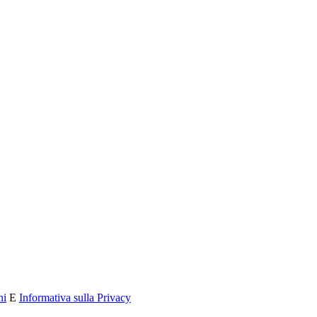
ni
E
Informativa sulla Privacy