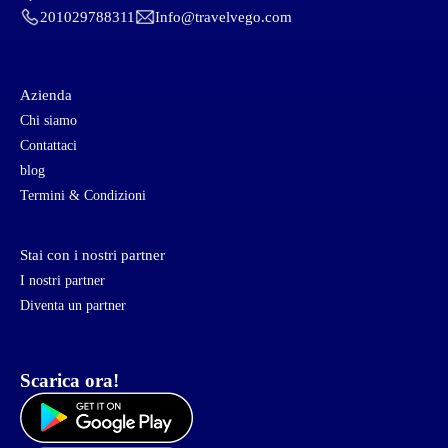
201029788311
Info@travelvego.com
Azienda
Chi siamo
Contattaci
blog
Termini & Condizioni
Stai con i nostri partner
I nostri partner
Diventa un partner
Scarica ora!