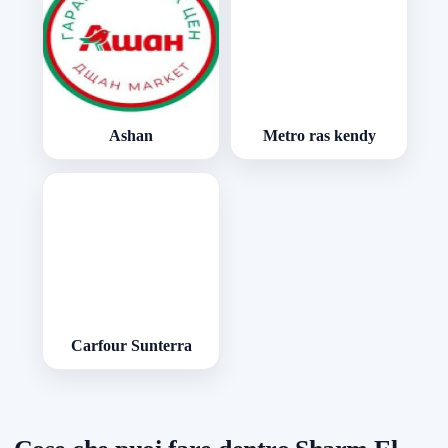
Ashan
Metro ras kendy
Carfour Sunterra