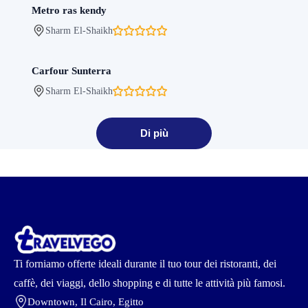
Metro ras kendy
Sharm El-Shaikh
Carfour Sunterra
Sharm El-Shaikh
Di più
Ti forniamo offerte ideali durante il tuo tour dei ristoranti, dei
caffè, dei viaggi, dello shopping e di tutte le attività più famosi.
Downtown, Il Cairo, Egitto