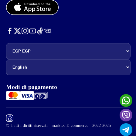
Modi di pagamento
© Tutti i diritti riservati - marktec E-commerce - 2022-2025