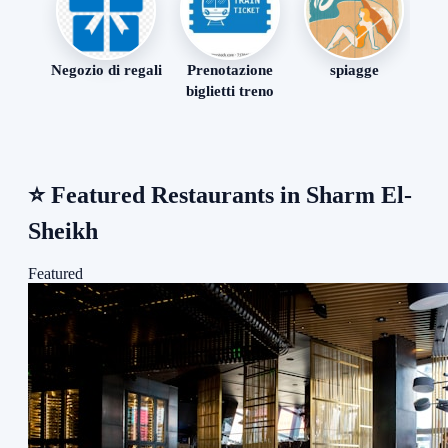
Negozio di regali
Prenotazione
spiagge
biglietti treno
⭐
Featured Restaurants in Sharm El-
Sheikh
Featured