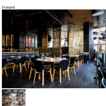
Featured