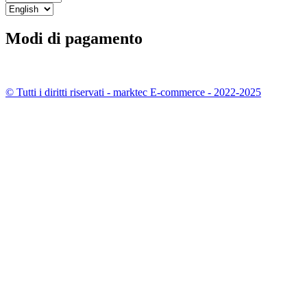
Modi di pagamento
© Tutti i diritti riservati - marktec E-commerce - 2022-2025