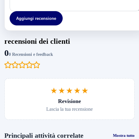
Aggiungi recensione
recensioni dei clienti
0
0 Recensioni e feedback
★★★★★
Revisione
Lascia la tua recensione
Principali attività correlate
Mostra tutto