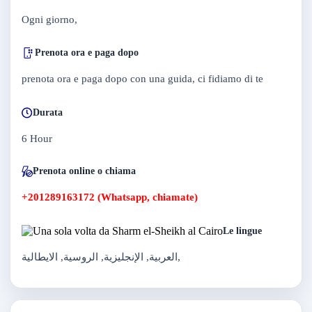
Ogni giorno,
Prenota ora e paga dopo
prenota ora e paga dopo con una guida, ci fidiamo di te
Durata
6 Hour
Prenota online o chiama
+201289163172 (Whatsapp, chiamate)
Le lingue
العربية, الإنجليزية, الروسية, الايطالية,