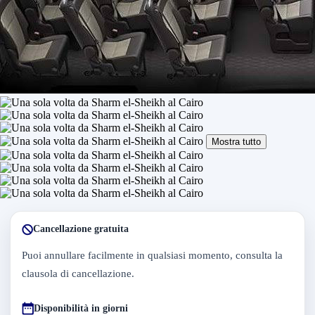
Mostra tutto
Cancellazione gratuita
Puoi annullare facilmente in qualsiasi momento, consulta la
clausola di cancellazione.
Disponibilità in giorni