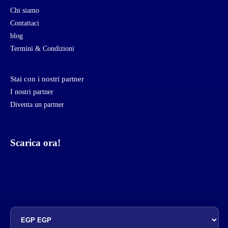
Chi siamo
Contattaci
blog
Termini & Condizioni
Stai con i nostri partner
I nostri partner
Diventa un partner
Scarica ora!