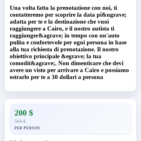
Una volta fatta la prenotazione con noi, ti
contatteremo per scoprire la data pi&ugrave;
adatta per te e la destinazione che vuoi
raggiungere a Cairo, e il nostro autista ti
raggiunger&agrave; in tempo con un'auto
pulita e confortevole per ogni persona in base
alla tua richiesta di prenotazione. Il nostro
obiettivo principale &egrave; la tua
comodit&agrave;. Non dimenticare che devi
avere un visto per arrivare a Cairo e possiamo
estrarlo per te a 30 dollari a persona
200 $
300 $
PER PERSON