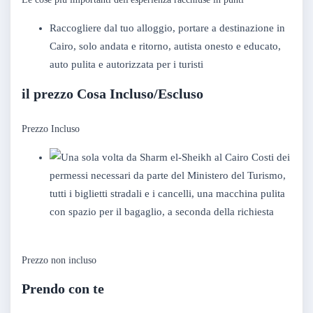
Raccogliere dal tuo alloggio, portare a destinazione in
Cairo, solo andata e ritorno, autista onesto e educato,
auto pulita e autorizzata per i turisti
il prezzo Cosa Incluso/Escluso
Prezzo Incluso
Costi dei
permessi necessari da parte del Ministero del Turismo,
tutti i biglietti stradali e i cancelli, una macchina pulita
con spazio per il bagaglio, a seconda della richiesta
Prezzo non incluso
Prendo con te