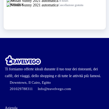
24 hours
Cancellazione gratuita
Ti forniamo offerte ideali durante il tuo tour dei ristoranti, dei
caffè, dei viaggi, dello shopping e di tutte le attività più famosi.
Downtown, Il Cairo, Egitto
201029788311
Info@travelvego.com
Azienda