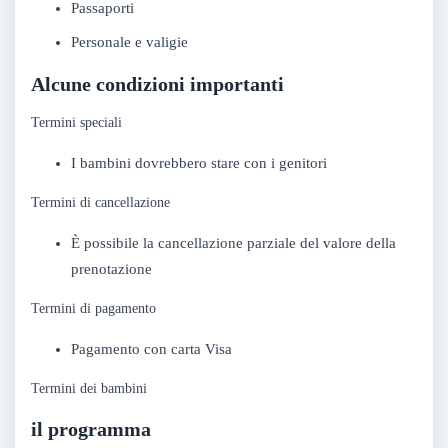
Passaporti
Personale e valigie
Alcune condizioni importanti
Termini speciali
I bambini dovrebbero stare con i genitori
Termini di cancellazione
È possibile la cancellazione parziale del valore della
prenotazione
Termini di pagamento
Pagamento con carta Visa
Termini dei bambini
il programma