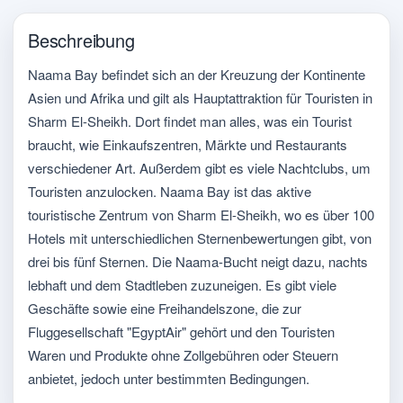
Beschreibung
Naama Bay befindet sich an der Kreuzung der Kontinente
Asien und Afrika und gilt als Hauptattraktion für Touristen in
Sharm El-Sheikh. Dort findet man alles, was ein Tourist
braucht, wie Einkaufszentren, Märkte und Restaurants
verschiedener Art. Außerdem gibt es viele Nachtclubs, um
Touristen anzulocken. Naama Bay ist das aktive
touristische Zentrum von Sharm El-Sheikh, wo es über 100
Hotels mit unterschiedlichen Sternenbewertungen gibt, von
drei bis fünf Sternen. Die Naama-Bucht neigt dazu, nachts
lebhaft und dem Stadtleben zuzuneigen. Es gibt viele
Geschäfte sowie eine Freihandelszone, die zur
Fluggesellschaft "EgyptAir" gehört und den Touristen
Waren und Produkte ohne Zollgebühren oder Steuern
anbietet, jedoch unter bestimmten Bedingungen.