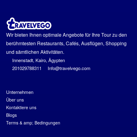
Wir bieten Ihnen optimale Angebote für Ihre Tour zu den
berühmtesten Restaurants, Cafés, Ausflügen, Shopping
und sämtlichen Aktivitäten.
Innenstadt, Kairo, Ägypten
201029788311
Info@travelvego.com
Unternehmen
Über uns
Kontaktiere uns
Blogs
Terms & amp; Bedingungen