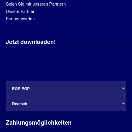
Seien Sie mit unseren Partnern
Unsere Partner
Partner werden
Jetzt downloaden!
Zahlungsmöglichkeiten