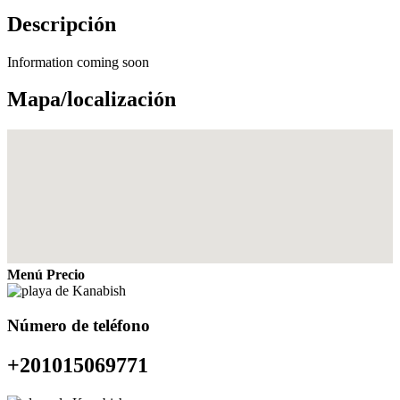
Descripción
Information coming soon
Mapa/localización
Menú Precio
Número de teléfono
+201015069771