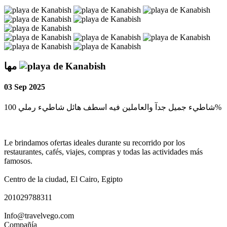
مها
03 Sep 2025
شاطيء جميل جدآ والعاملين فيه اسطف هائل شاطيء رملي 100%
Le brindamos ofertas ideales durante su recorrido por los
restaurantes, cafés, viajes, compras y todas las actividades más
famosos.
Centro de la ciudad, El Cairo, Egipto
201029788311
Info@travelvego.com
Compañía