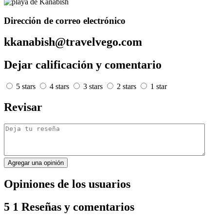
Dirección de correo electrónico
kkanabish@travelvego.com
Dejar calificación y comentario
5 stars
4 stars
3 stars
2 stars
1 star
Revisar
Agregar una opinión
Opiniones de los usuarios
5
1 Reseñas y comentarios