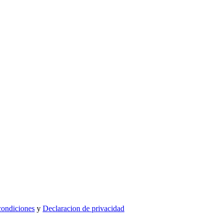
condiciones
y
Declaracion de privacidad