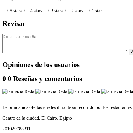
5 stars
4 stars
3 stars
2 stars
1 star
Revisar
A
Opiniones de los usuarios
0
0 Reseñas y comentarios
Le brindamos ofertas ideales durante su recorrido por los restaurantes
Centro de la ciudad, El Cairo, Egipto
201029788311