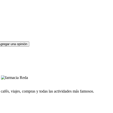
gregar una opinión
, cafés, viajes, compras y todas las actividades más famosos.