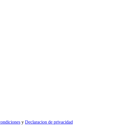
condiciones
y
Declaracion de privacidad