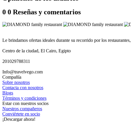
0
0 Reseñas y comentarios
Le brindamos ofertas ideales durante su recorrido por los restaurantes
Centro de la ciudad, El Cairo, Egipto
201029788311
Info@travelvego.com
Compañía
Sobre nosotros
Contacta con nosotros
Blogs
Términos y condiciones
Estar con nuestros socios
Nuestros compañeros
Conviértete en socio
¡Descargar ahora!