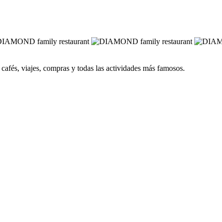
, cafés, viajes, compras y todas las actividades más famosos.