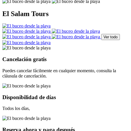
El Salam Tours
Ver todo
Cancelación gratis
Puedes cancelar fácilmente en cualquier momento, consulta la
cláusula de cancelación.
Disponibilidad de días
Todos los días,
Reserva ahora y paga después