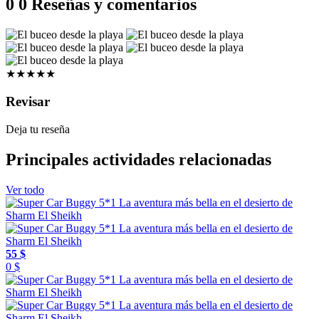
0
0 Reseñas y comentarios
★★★★★
Revisar
Deja tu reseña
Principales actividades relacionadas
Ver todo
55 $
0 $