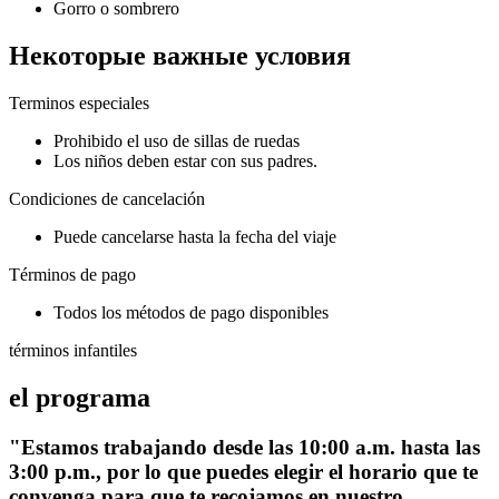
Gorro o sombrero
Некоторые важные условия
Terminos especiales
Prohibido el uso de sillas de ruedas
Los niños deben estar con sus padres.
Condiciones de cancelación
Puede cancelarse hasta la fecha del viaje
Términos de pago
Todos los métodos de pago disponibles
términos infantiles
el programa
"Estamos trabajando desde las 10:00 a.m. hasta las
3:00 p.m., por lo que puedes elegir el horario que te
convenga para que te recojamos en nuestro