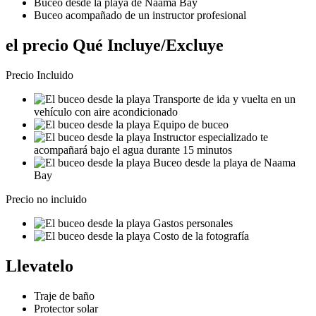
Buceo desde la playa de Naama Bay
Buceo acompañado de un instructor profesional
el precio Qué Incluye/Excluye
Precio Incluido
Transporte de ida y vuelta en un
vehículo con aire acondicionado
Equipo de buceo
Instructor especializado te
acompañará bajo el agua durante 15 minutos
Buceo desde la playa de Naama
Bay
Precio no incluido
Gastos personales
Costo de la fotografía
Llevatelo
Traje de baño
Protector solar