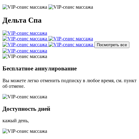
Дельта Спа
Посмотреть все
Бесплатное аннулирование
Вы можете легко отменить подписку в любое время, см. пункт
об отмене.
Доступность дней
кажый день,