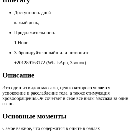
Доступность дней
кажый день,
Продолжительность
1 Hour
Забронируйте онлайн или позвоните
+201289163172 (WhatsApp, Звонок)
Описание
Это один из видов массажа, целью которого является
успокоение и расслабление тела, а также стимуляция
кровообращения.Он сочетает в себе все виды массажа за один
сеанс.
Основные моменты
Самое важное, что содержится в опыте в баллах