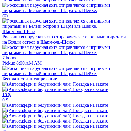
(0)
Шарм-эль-Шейх
Роскошная парусная яхта отправляется с игривыми пиратами
на Белый остров в Шарм-эль-Шейхе.
7 hours
Pickup 8:00 AM AM
Бесплатное аннулирование
15 $
0 $