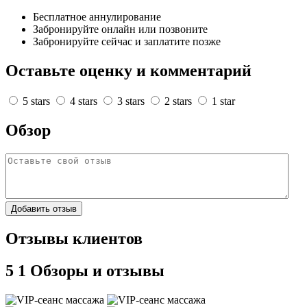
Бесплатное аннулирование
Забронируйте онлайн или позвоните
Забронируйте сейчас и заплатите позже
Оставьте оценку и комментарий
5 stars
4 stars
3 stars
2 stars
1 star
Обзор
Добавить отзыв
Отзывы клиентов
5
1 Обзоры и отзывы