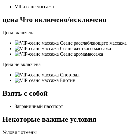
VIP-сеанс массажа
цена Что включено/исключено
Цена включена
Сеанс расслабляющего массажа
Сеанс жесткого массажа
Сеанс аромамассажа
Цена не включена
Спортзал
Биотин
Взять с собой
Заграничный пасспорт
Некоторые важные условия
Условия отмены