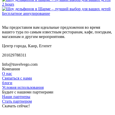
2 hours
Бесплатное аннулирование
Мы предоставим вам идеальные предложения во время
вашего тура по самым известным ресторанам, кафе, поездкам,
магазинам и другим мероприятиям.
Центр города, Каир, Египет
201029788311
Info@travelvego.com
Компания
О нас
Связаться с нами
блоги
Условия использования
Будьте с нашими партнерами
Наши партнеры
Стать партнером
Скачать сейчас!