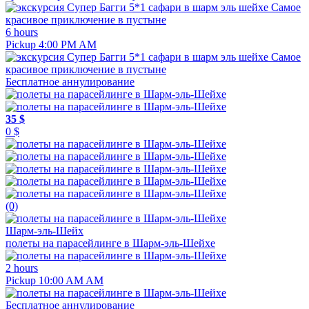
6 hours
Pickup 4:00 PM AM
Бесплатное аннулирование
35 $
0 $
(0)
Шарм-эль-Шейх
полеты на парасейлинге в Шарм-эль-Шейхе
2 hours
Pickup 10:00 AM AM
Бесплатное аннулирование