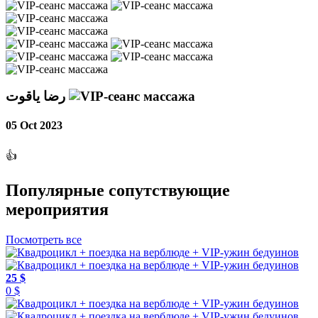
رضا ياقوت
05 Oct 2023
👍
Популярные сопутствующие
мероприятия
Посмотреть все
25 $
0 $