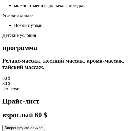
можно отменить до начала поездки
Условия оплаты
Всеми путями
Детские условия
программа
Релакс-массаж, жесткий массаж, арома-массаж,
тайский массаж.
60 $
80 $
per person
Прайс-лист
взрослый
60 $
Забронируйте сейчас