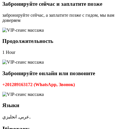
Забронируйте сейчас и заплатите позже
забронируйте сейчас, а заплатите позже с гидом, мы вам
доверяем
Продолжительность
1 Hour
Забронируйте онлайн или позвоните
+201289163172 (WhatsApp, Звонок)
Языки
عربي, انجليزي,
Itinerary