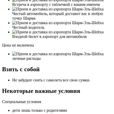
Встреча в аэропорту с табличкой с вашим именем
Чистый автомобиль, который доставит вас в любую
точку Шарма
Честный водитель
Входной билет в аэропорт для автомобиля
Цена не включена
личные расходы
Взять с собой
Не забудьте снять с самолета все свои сумки.
Некоторые важные условия
Специальные условия
дети лишь только с родителями