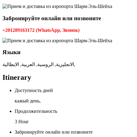
Забронируйте онлайн или позвоните
+201289163172 (WhatsApp, Звонок)
Языки
الانجليزية, الروسية, العربية, الايطالية,
Itinerary
Доступность дней
кажый день,
Продолжительность
3 Hour
Забронируйте онлайн или позвоните