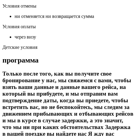
Условия отмены
ни отменяется ни возвращается сумма
Условия оплаты
через визу
Детские условия
программа
Только после того, как вы получите свое
бронирование у нас, мы свяжемся с вами, чтобы
взять ваши данные и данные вашего рейса, на
который вы прибудете, и мы отправим вам
подтверждение даты, когда вы приедете, чтобы
встретить вас, но не беспокойтесь, мы следим за
движением прибывающих и отбывающих рейсов
и мы в курсе в случае задержки, а это значит,
что мы ни при каких обстоятельствах Задержка
в вашей поездке вы найдете нас Я жду вас