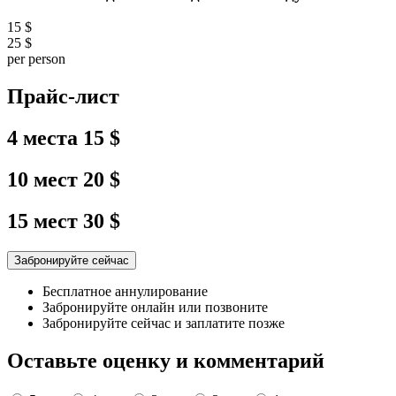
15 $
25 $
per person
Прайс-лист
4 места
15 $
10 мест
20 $
15 мест
30 $
Забронируйте сейчас
Бесплатное аннулирование
Забронируйте онлайн или позвоните
Забронируйте сейчас и заплатите позже
Оставьте оценку и комментарий