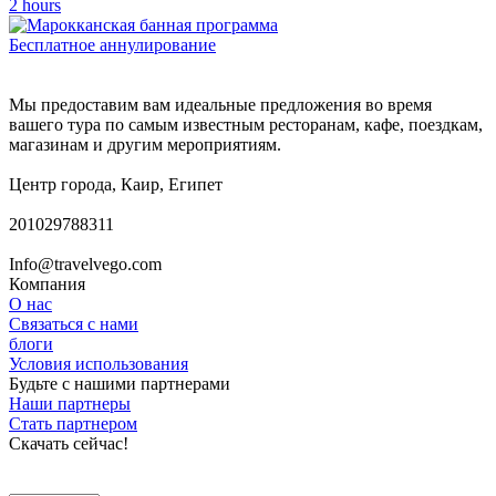
2 hours
Бесплатное аннулирование
Мы предоставим вам идеальные предложения во время
вашего тура по самым известным ресторанам, кафе, поездкам,
магазинам и другим мероприятиям.
Центр города, Каир, Египет
201029788311
Info@travelvego.com
Компания
О нас
Связаться с нами
блоги
Условия использования
Будьте с нашими партнерами
Наши партнеры
Стать партнером
Скачать сейчас!