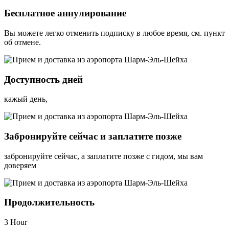
Бесплатное аннулирование
Вы можете легко отменить подписку в любое время, см. пункт
об отмене.
Доступность дней
кажый день,
Забронируйте сейчас и заплатите позже
забронируйте сейчас, а заплатите позже с гидом, мы вам
доверяем
Продолжительность
3 Hour