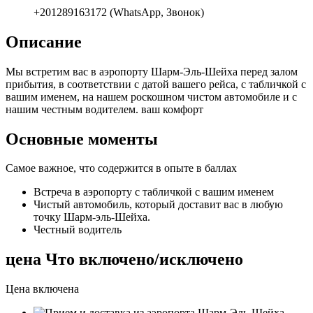
+201289163172 (WhatsApp, Звонок)
Описание
Мы встретим вас в аэропорту Шарм-Эль-Шейха перед залом
прибытия, в соответствии с датой вашего рейса, с табличкой с
вашим именем, на нашем роскошном чистом автомобиле и с
нашим честным водителем. ваш комфорт
Основные моменты
Самое важное, что содержится в опыте в баллах
Встреча в аэропорту с табличкой с вашим именем
Чистый автомобиль, который доставит вас в любую
точку Шарм-эль-Шейха.
Честный водитель
цена Что включено/исключено
Цена включена