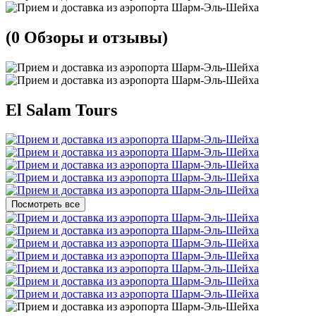
(0 Обзоры и отзывы)
El Salam Tours
Посмотреть все