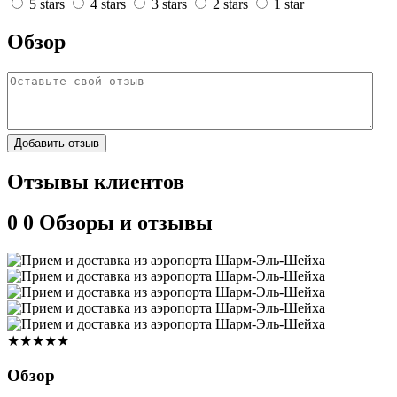
5 stars
4 stars
3 stars
2 stars
1 star
Обзор
Добавить отзыв
Отзывы клиентов
0
0 Обзоры и отзывы
★★★★★
Обзор