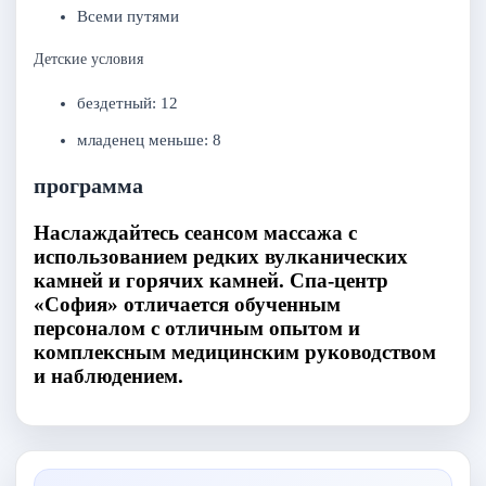
Всеми путями
Детские условия
бездетный: 12
младенец меньше: 8
программа
Наслаждайтесь сеансом массажа с
использованием редких вулканических
камней и горячих камней. Спа-центр
«София» отличается обученным
персоналом с отличным опытом и
комплексным медицинским руководством
и наблюдением.