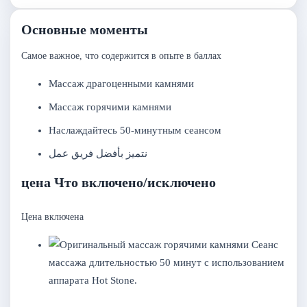
Основные моменты
Самое важное, что содержится в опыте в баллах
Массаж драгоценными камнями
Массаж горячими камнями
Наслаждайтесь 50-минутным сеансом
نتميز بأفضل فريق عمل
цена Что включено/исключено
Цена включена
Сеанс
массажа длительностью 50 минут с использованием
аппарата Hot Stone.