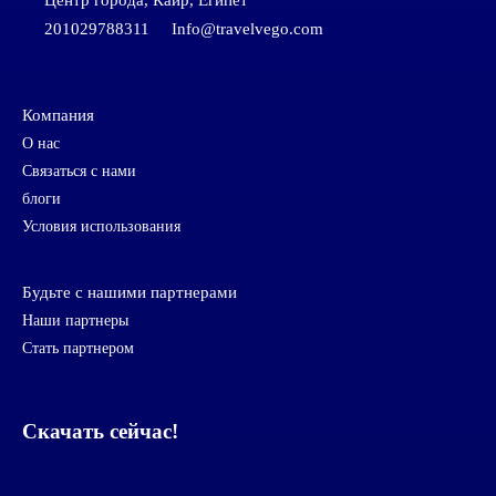
Центр города, Каир, Египет
201029788311
Info@travelvego.com
Компания
О нас
Связаться с нами
блоги
Условия использования
Будьте с нашими партнерами
Наши партнеры
Стать партнером
Скачать сейчас!