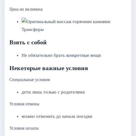
Цена не включена
Трансферы
Взять с собой
Не обязательно брать конкретные вещи
Некоторые важные условия
Специальные условия
дети лишь только с родителями
Условия отмены
можно отменить до начала поездки
Условия оплаты