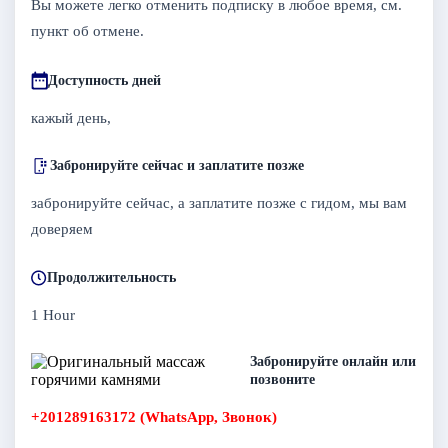
Вы можете легко отменить подписку в любое время, см.
пункт об отмене.
Доступность дней
кажый день,
Забронируйте сейчас и заплатите позже
забронируйте сейчас, а заплатите позже с гидом, мы вам
доверяем
Продолжительность
1 Hour
Забронируйте онлайн или
позвоните
+201289163172 (WhatsApp, Звонок)