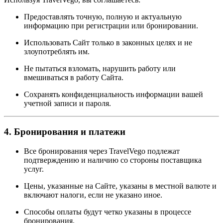
Предоставлять точную, полную и актуальную
информацию при регистрации или бронировании.
Использовать Сайт только в законных целях и не
злоупотреблять им.
Не пытаться взломать, нарушить работу или
вмешиваться в работу Сайта.
Сохранять конфиденциальность информации вашей
учетной записи и пароля.
4. Бронирования и платежи
Все бронирования через TravelVego подлежат
подтверждению и наличию со стороны поставщика
услуг.
Цены, указанные на Сайте, указаны в местной валюте и
включают налоги, если не указано иное.
Способы оплаты будут четко указаны в процессе
бронирования.