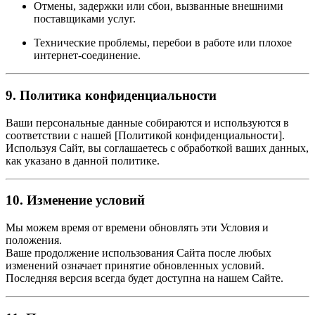
Отмены, задержки или сбои, вызванные внешними
поставщиками услуг.
Технические проблемы, перебои в работе или плохое
интернет-соединение.
9. Политика конфиденциальности
Ваши персональные данные собираются и используются в
соответствии с нашей [Политикой конфиденциальности].
Используя Сайт, вы соглашаетесь с обработкой ваших данных,
как указано в данной политике.
10. Изменение условий
Мы можем время от времени обновлять эти Условия и
положения.
Ваше продолжение использования Сайта после любых
изменений означает принятие обновленных условий.
Последняя версия всегда будет доступна на нашем Сайте.