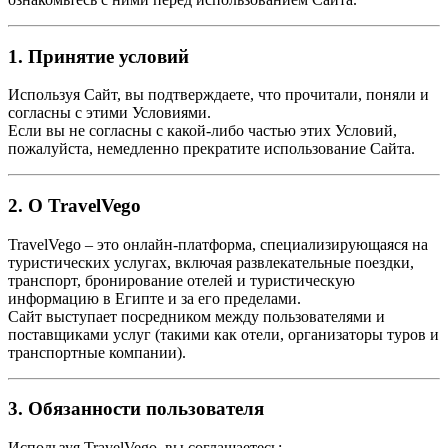
1. Принятие условий
Используя Сайт, вы подтверждаете, что прочитали, поняли и
согласны с этими Условиями.
Если вы не согласны с какой-либо частью этих Условий,
пожалуйста, немедленно прекратите использование Сайта.
2. О TravelVego
TravelVego – это онлайн-платформа, специализирующаяся на
туристических услугах, включая развлекательные поездки,
транспорт, бронирование отелей и туристическую
информацию в Египте и за его пределами.
Сайт выступает посредником между пользователями и
поставщиками услуг (такими как отели, организаторы туров и
транспортные компании).
3. Обязанности пользователя
Используя TravelVego, вы соглашаетесь: