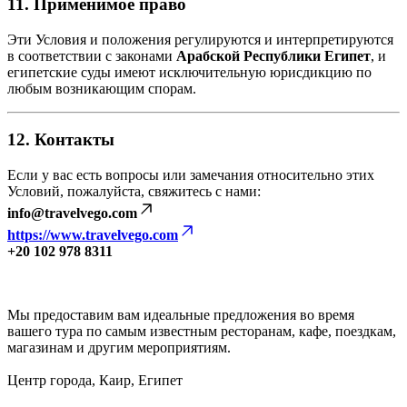
11. Применимое право
Эти Условия и положения регулируются и интерпретируются
в соответствии с законами
Арабской Республики Египет
, и
египетские суды имеют исключительную юрисдикцию по
любым возникающим спорам.
12. Контакты
Если у вас есть вопросы или замечания относительно этих
Условий, пожалуйста, свяжитесь с нами:
info@travelvego.com
https://www.travelvego.com
+20 102 978 8311
Мы предоставим вам идеальные предложения во время
вашего тура по самым известным ресторанам, кафе, поездкам,
магазинам и другим мероприятиям.
Центр города, Каир, Египет