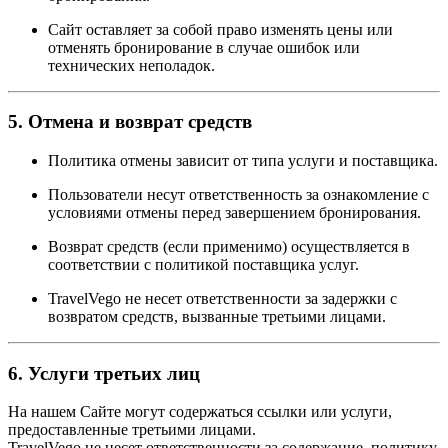
Сайт оставляет за собой право изменять цены или
отменять бронирование в случае ошибок или
технических неполадок.
5. Отмена и возврат средств
Политика отмены зависит от типа услуги и поставщика.
Пользователи несут ответственность за ознакомление с
условиями отмены перед завершением бронирования.
Возврат средств (если применимо) осуществляется в
соответствии с политикой поставщика услуг.
TravelVego не несет ответственности за задержки с
возвратом средств, вызванные третьими лицами.
6. Услуги третьих лиц
На нашем Сайте могут содержаться ссылки или услуги,
предоставленные третьими лицами.
TravelVego не несет ответственности за содержание, политику