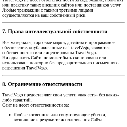
или практику таких внешних сайтов или поставщиков услуг.
Любые транзакции с такими третьими лицами
осуществляются на ваш собственный риск.
7. Права интеллектуальной собственности
Все материалы, торговые марки, дизайны и программное
обеспечение, опубликованные на TravelVego, являются
собственностью или лицензированы TravelVego.
Ни одна часть Сайта не может быть скопирована или
использована повторно без предварительного письменного
разрешения TravelVego.
8. Ограничение ответственности
TravelVego предоставляет свои услуги «как есть» без каких-
либо гарантий.
Сайт не несет ответственности за:
Любые косвенные или сопутствующие убытки,
возникшие в результате использования Сайта.