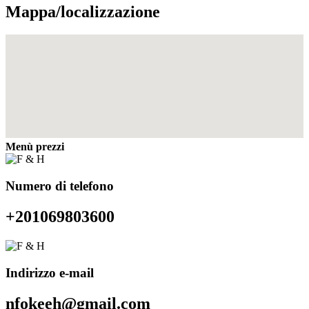
Mappa/localizzazione
Menù prezzi
Numero di telefono
+201069803600
Indirizzo e-mail
nfokeeh@gmail.com