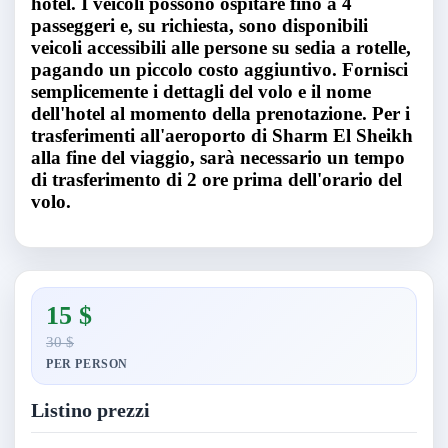
hotel. I veicoli possono ospitare fino a 4
passeggeri e, su richiesta, sono disponibili
veicoli accessibili alle persone su sedia a rotelle,
pagando un piccolo costo aggiuntivo. Fornisci
semplicemente i dettagli del volo e il nome
dell'hotel al momento della prenotazione. Per i
trasferimenti all'aeroporto di Sharm El Sheikh
alla fine del viaggio, sarà necessario un tempo
di trasferimento di 2 ore prima dell'orario del
volo.
15 $
30 $
PER PERSON
Listino prezzi