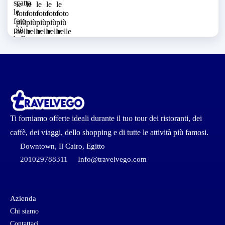
Ti forniamo offerte ideali durante il tuo tour dei ristoranti, dei
caffè, dei viaggi, dello shopping e di tutte le attività più famosi.
Downtown, Il Cairo, Egitto
201029788311
Info@travelvego.com
Azienda
Chi siamo
Contattaci