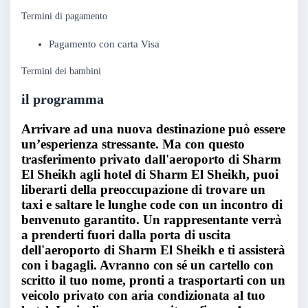
Termini di pagamento
Pagamento con carta Visa
Termini dei bambini
il programma
Arrivare ad una nuova destinazione può essere
un’esperienza stressante. Ma con questo
trasferimento privato dall'aeroporto di Sharm
El Sheikh agli hotel di Sharm El Sheikh, puoi
liberarti della preoccupazione di trovare un
taxi e saltare le lunghe code con un incontro di
benvenuto garantito. Un rappresentante verrà
a prenderti fuori dalla porta di uscita
dell'aeroporto di Sharm El Sheikh e ti assisterà
con i bagagli. Avranno con sé un cartello con
scritto il tuo nome, pronti a trasportarti con un
veicolo privato con aria condizionata al tuo