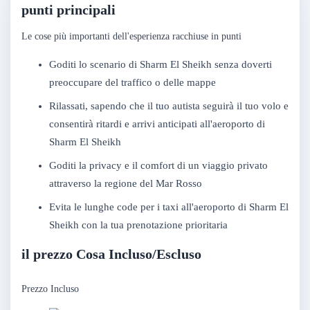
punti principali
Le cose più importanti dell'esperienza racchiuse in punti
Goditi lo scenario di Sharm El Sheikh senza doverti
preoccupare del traffico o delle mappe
Rilassati, sapendo che il tuo autista seguirà il tuo volo e
consentirà ritardi e arrivi anticipati all'aeroporto di
Sharm El Sheikh
Goditi la privacy e il comfort di un viaggio privato
attraverso la regione del Mar Rosso
Evita le lunghe code per i taxi all'aeroporto di Sharm El
Sheikh con la tua prenotazione prioritaria
il prezzo Cosa Incluso/Escluso
Prezzo Incluso