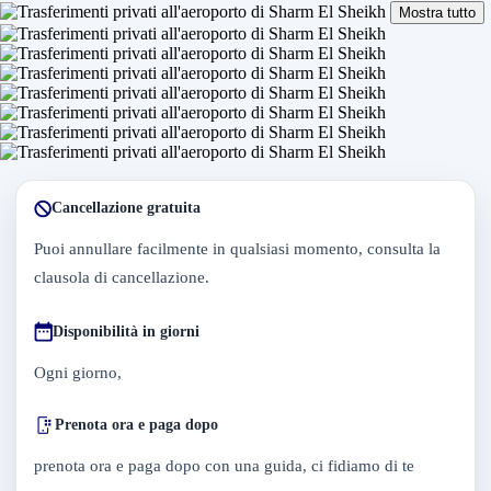
Mostra tutto
Cancellazione gratuita
Puoi annullare facilmente in qualsiasi momento, consulta la
clausola di cancellazione.
Disponibilità in giorni
Ogni giorno,
Prenota ora e paga dopo
prenota ora e paga dopo con una guida, ci fidiamo di te