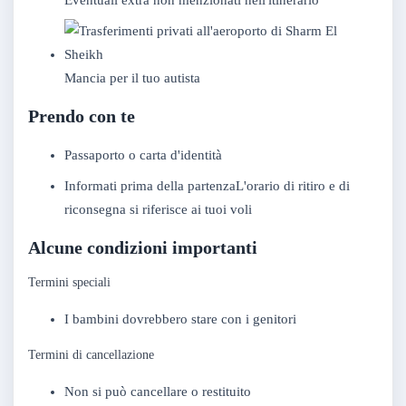
Eventuali extra non menzionati nell'itinerario
Mancia per il tuo autista
Prendo con te
Passaporto o carta d'identità
Informati prima della partenzaL'orario di ritiro e di
riconsegna si riferisce ai tuoi voli
Alcune condizioni importanti
Termini speciali
I bambini dovrebbero stare con i genitori
Termini di cancellazione
Non si può cancellare o restituito