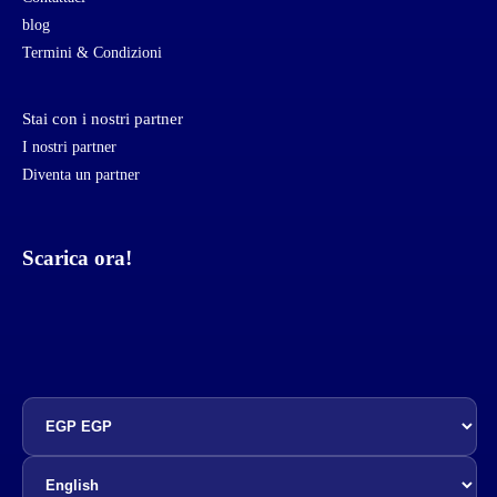
blog
Termini & Condizioni
Stai con i nostri partner
I nostri partner
Diventa un partner
Scarica ora!