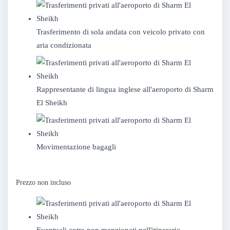
Trasferimento di sola andata con veicolo privato con
aria condizionata
Rappresentante di lingua inglese all'aeroporto di Sharm
El Sheikh
Movimentazione bagagli
Prezzo non incluso