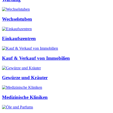
Wechselstuben
Einkaufszentren
Kauf & Verkauf von Immobilien
Gewürze und Kräuter
Medizinische Kliniken