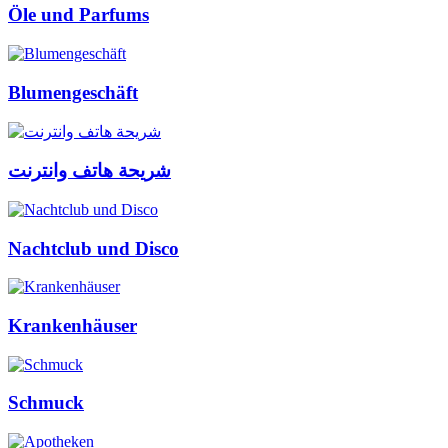
Öle und Parfums
Blumengeschäft
شريحة هاتف وانترنت
Nachtclub und Disco
Krankenhäuser
Schmuck