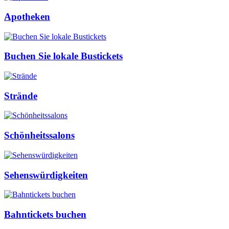
Apotheken
Buchen Sie lokale Bustickets
Strände
Schönheitssalons
Sehenswürdigkeiten
Bahntickets buchen