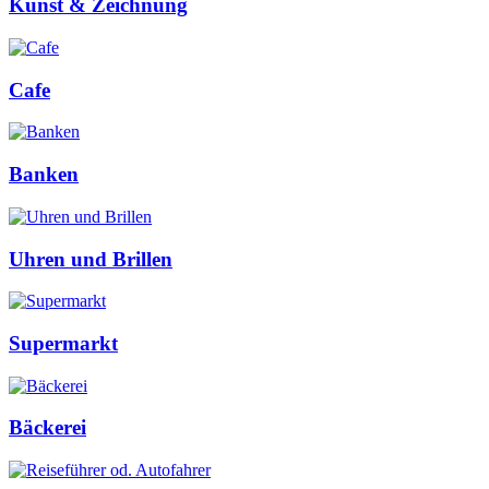
Kunst & Zeichnung
Cafe
Banken
Uhren und Brillen
Supermarkt
Bäckerei