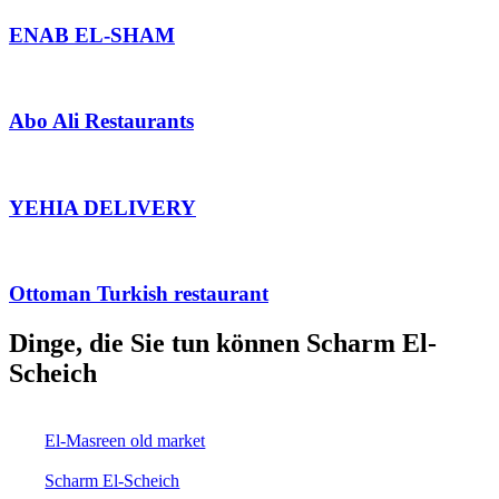
ENAB EL-SHAM
Abo Ali Restaurants
YEHIA DELIVERY
Ottoman Turkish restaurant
Dinge, die Sie tun können Scharm El-
Scheich
El-Masreen old market
Scharm El-Scheich