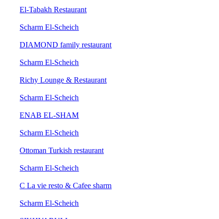
El-Tabakh Restaurant
Scharm El-Scheich
DIAMOND family restaurant
Scharm El-Scheich
Richy Lounge & Restaurant
Scharm El-Scheich
ENAB EL-SHAM
Scharm El-Scheich
Ottoman Turkish restaurant
Scharm El-Scheich
C La vie resto & Cafee sharm
Scharm El-Scheich