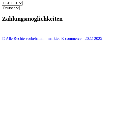
Zahlungsmöglichkeiten
© Alle Rechte vorbehalten - marktec E-commerce - 2022-2025