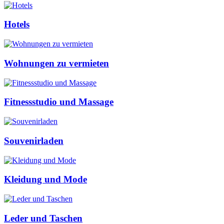
Hotels
Wohnungen zu vermieten
Fitnessstudio und Massage
Souvenirladen
Kleidung und Mode
Leder und Taschen