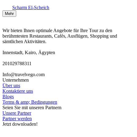
Scharm El-Scheich
Mehr
Wir bieten Ihnen optimale Angebote für Ihre Tour zu den
berühmtesten Restaurants, Cafés, Ausflügen, Shopping und
sämtlichen Aktivitäten.
Innenstadt, Kairo, Ägypten
201029788311
Info@travelvego.com
Unternehmen
Über uns
Kontaktiere uns
Blogs
Terms & amp; Bedingungen
Seien Sie mit unseren Partnern
Unsere Partner
Partner werden
Jetzt downloaden!