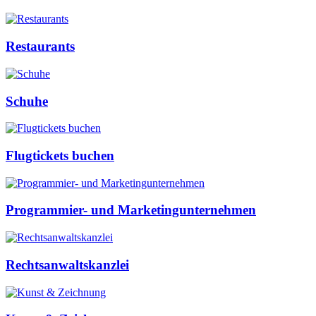
Restaurants
Schuhe
Flugtickets buchen
Programmier- und Marketingunternehmen
Rechtsanwaltskanzlei