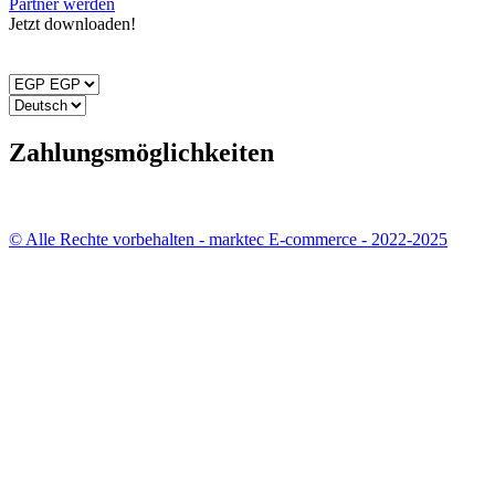
Partner werden
Jetzt downloaden!
Zahlungsmöglichkeiten
© Alle Rechte vorbehalten - marktec E-commerce - 2022-2025