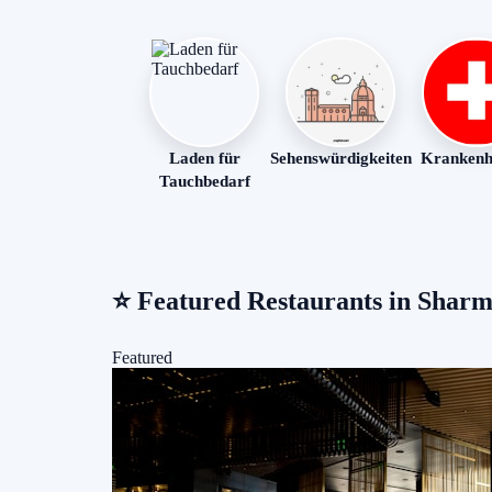
Laden für
Sehenswürdigkeiten
Krankenh
Tauchbedarf
⭐
Featured Restaurants in Sharm
Featured