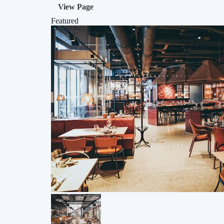
View Page
Featured