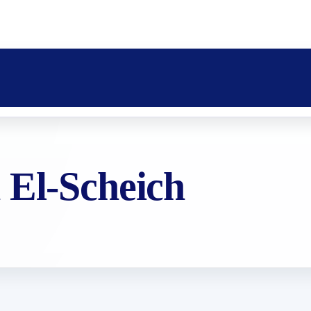
 El-Scheich