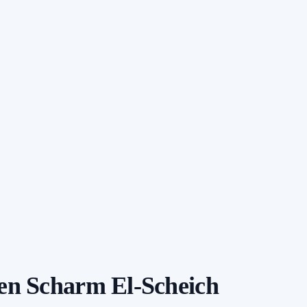
nen Scharm El-Scheich