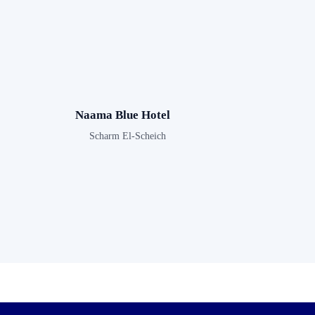
Naama Blue Hotel
Scharm El-Scheich