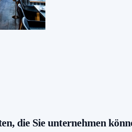
äten, die Sie unternehmen kön