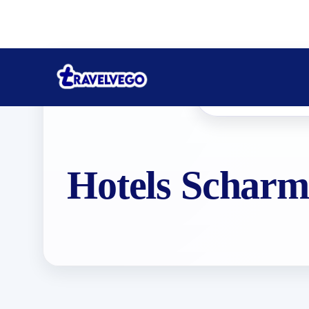
Hotels Scharm