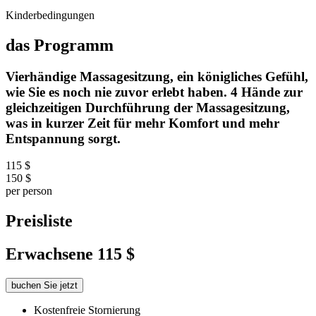
Kinderbedingungen
das Programm
Vierhändige Massagesitzung, ein königliches Gefühl,
wie Sie es noch nie zuvor erlebt haben. 4 Hände zur
gleichzeitigen Durchführung der Massagesitzung,
was in kurzer Zeit für mehr Komfort und mehr
Entspannung sorgt.
115 $
150 $
per person
Preisliste
Erwachsene
115 $
buchen Sie jetzt
Kostenfreie Stornierung