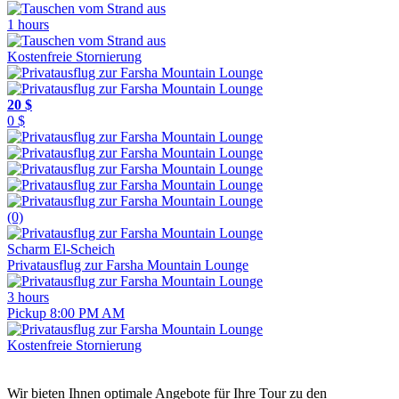
1 hours
Kostenfreie Stornierung
20 $
0 $
(0)
Scharm El-Scheich
Privatausflug zur Farsha Mountain Lounge
3 hours
Pickup 8:00 PM AM
Kostenfreie Stornierung
Wir bieten Ihnen optimale Angebote für Ihre Tour zu den