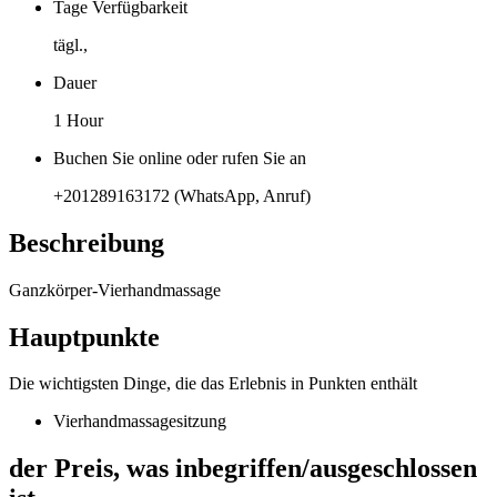
Tage Verfügbarkeit
tägl.,
Dauer
1 Hour
Buchen Sie online oder rufen Sie an
+201289163172 (WhatsApp, Anruf)
Beschreibung
Ganzkörper-Vierhandmassage
Hauptpunkte
Die wichtigsten Dinge, die das Erlebnis in Punkten enthält
Vierhandmassagesitzung
der Preis, was inbegriffen/ausgeschlossen