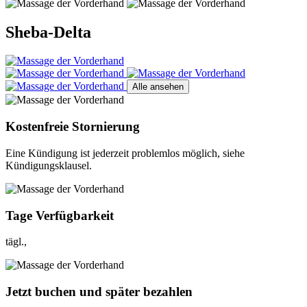
Sheba-Delta
Alle ansehen
Kostenfreie Stornierung
Eine Kündigung ist jederzeit problemlos möglich, siehe
Kündigungsklausel.
Tage Verfügbarkeit
tägl.,
Jetzt buchen und später bezahlen