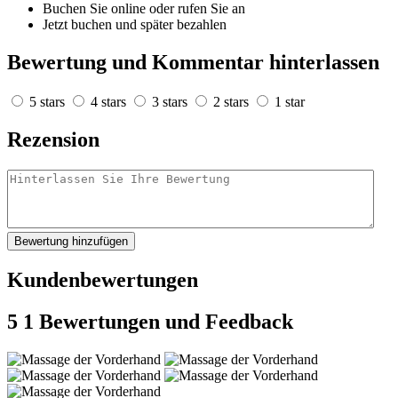
Buchen Sie online oder rufen Sie an
Jetzt buchen und später bezahlen
Bewertung und Kommentar hinterlassen
5 stars
4 stars
3 stars
2 stars
1 star
Rezension
Bewertung hinzufügen
Kundenbewertungen
5
1 Bewertungen und Feedback