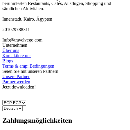
berühmtesten Restaurants, Cafés, Ausflügen, Shopping und
sämtlichen Aktivitäten.
Innenstadt, Kairo, Ägypten
201029788311
Info@travelvego.com
Unternehmen
Über uns
Kontaktiere uns
Blogs
Terms & amp; Bedingungen
Seien Sie mit unseren Partnern
Unsere Partner
Partner werden
Jetzt downloaden!
Zahlungsmöglichkeiten