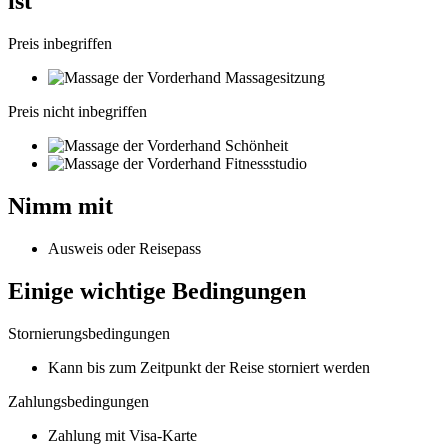
ist
Preis inbegriffen
Massagesitzung
Preis nicht inbegriffen
Schönheit
Fitnessstudio
Nimm mit
Ausweis oder Reisepass
Einige wichtige Bedingungen
Stornierungsbedingungen
Kann bis zum Zeitpunkt der Reise storniert werden
Zahlungsbedingungen
Zahlung mit Visa-Karte