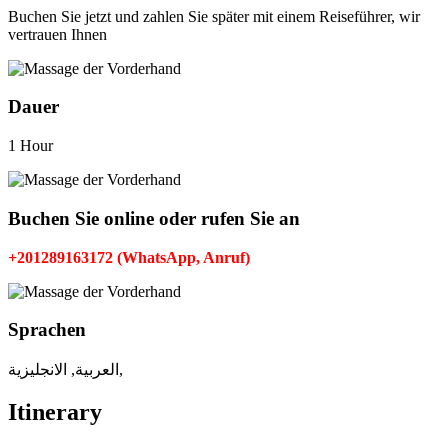
Buchen Sie jetzt und zahlen Sie später mit einem Reiseführer, wir
vertrauen Ihnen
Dauer
1 Hour
Buchen Sie online oder rufen Sie an
+201289163172 (WhatsApp, Anruf)
Sprachen
العربية, الانجليزية,
Itinerary