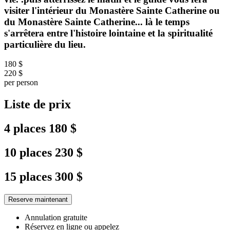
visiter l'intérieur du Monastère Sainte Catherine ou
du Monastère Sainte Catherine... là le temps
s'arrêtera entre l'histoire lointaine et la spiritualité
particulière du lieu.
180 $
220 $
per person
Liste de prix
4 places
180 $
10 places
230 $
15 places
300 $
Reserve maintenant
Annulation gratuite
Réservez en ligne ou appelez