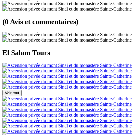
(0 Avis et commentaires)
El Salam Tours
Voir tout