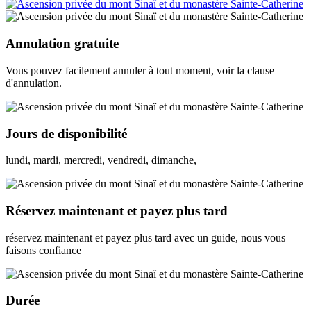
Annulation gratuite
Vous pouvez facilement annuler à tout moment, voir la clause
d'annulation.
Jours de disponibilité
lundi, mardi, mercredi, vendredi, dimanche,
Réservez maintenant et payez plus tard
réservez maintenant et payez plus tard avec un guide, nous vous
faisons confiance
Durée