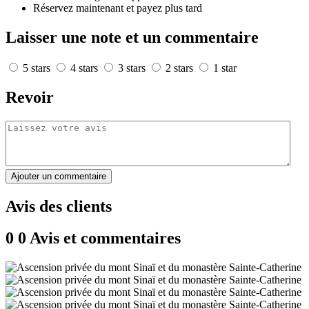
Réservez maintenant et payez plus tard
Laisser une note et un commentaire
5 stars
4 stars
3 stars
2 stars
1 star
Revoir
Ajouter un commentaire
Avis des clients
0
0 Avis et commentaires