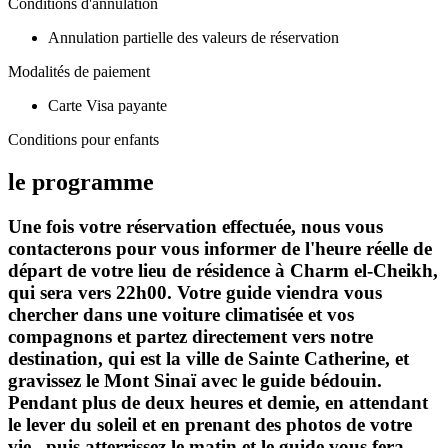
Conditions d'annulation
Annulation partielle des valeurs de réservation
Modalités de paiement
Carte Visa payante
Conditions pour enfants
le programme
Une fois votre réservation effectuée, nous vous
contacterons pour vous informer de l'heure réelle de
départ de votre lieu de résidence à Charm el-Cheikh,
qui sera vers 22h00. Votre guide viendra vous
chercher dans une voiture climatisée et vos
compagnons et partez directement vers notre
destination, qui est la ville de Sainte Catherine, et
gravissez le Mont Sinaï avec le guide bédouin.
Pendant plus de deux heures et demie, en attendant
le lever du soleil et en prenant des photos de votre
vie. .puis atterrissez le matin et le guide vous fera