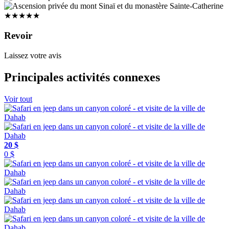
★★★★★
Revoir
Laissez votre avis
Principales activités connexes
Voir tout
20 $
0 $