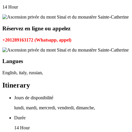
14 Hour
Réservez en ligne ou appelez
+201289163172 (Whatsapp, appel)
Langues
English, italy, russian,
Itinerary
Jours de disponibilité
lundi, mardi, mercredi, vendredi, dimanche,
Durée
14 Hour