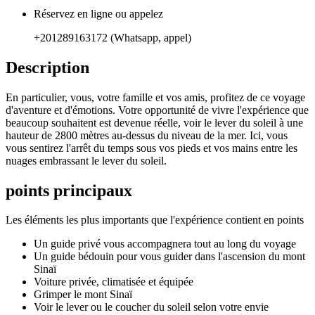
Réservez en ligne ou appelez
+201289163172 (Whatsapp, appel)
Description
En particulier, vous, votre famille et vos amis, profitez de ce voyage
d'aventure et d'émotions. Votre opportunité de vivre l'expérience que
beaucoup souhaitent est devenue réelle, voir le lever du soleil à une
hauteur de 2800 mètres au-dessus du niveau de la mer. Ici, vous
vous sentirez l'arrêt du temps sous vos pieds et vos mains entre les
nuages ​​embrassant le lever du soleil.
points principaux
Les éléments les plus importants que l'expérience contient en points
Un guide privé vous accompagnera tout au long du voyage
Un guide bédouin pour vous guider dans l'ascension du mont
Sinaï
Voiture privée, climatisée et équipée
Grimper le mont Sinaï
Voir le lever ou le coucher du soleil selon votre envie