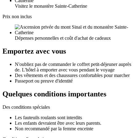
Visitez le monastère Sainte-Catherine
Prix ​​non inclus
Dépenses personnelles et coût d'achat de cadeaux
Emportez avec vous
N'oubliez pas de commander le coffret petit-déjeuner auprès
de. L'hôtel à emporter avec vous pendant le voyage
Des vêtements et des chaussures confortables pour marcher
Passeport ou preuve d'identité
Quelques conditions importantes
Des conditions spéciales
Les fauteuils roulants sont interdits
Les enfants devraient être avec leurs parents.
Non recommandé par la femme enceinte