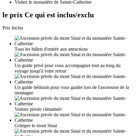
Visitez le monastère de Sainte-Catherine
le prix Ce qui est inclus/exclu
Prix ​​Inclus
Tous les billets d'entrée aux attractions
Un guide privé pour vous accompagner tout au long du
voyage jusqu'à votre retour
Un guide bédouin pour vous guider lors de l'ascension de la
montagne
Voiture privée climatisée
Grimper le mont Sinaï