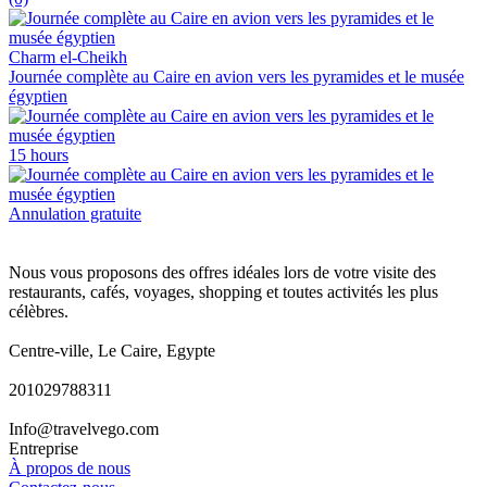
Charm el-Cheikh
Journée complète au Caire en avion vers les pyramides et le musée
égyptien
15 hours
Annulation gratuite
Nous vous proposons des offres idéales lors de votre visite des
restaurants, cafés, voyages, shopping et toutes activités les plus
célèbres.
Centre-ville, Le Caire, Egypte
201029788311
Info@travelvego.com
Entreprise
À propos de nous