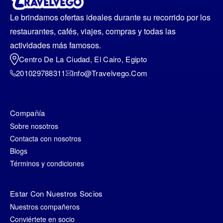
Le brindamos ofertas ideales durante su recorrido por los
restaurantes, cafés, viajes, compras y todas las
actividades más famosos.
Centro De La Ciudad, El Cairo, Egipto
201029788311
Info@travelvego.com
Compañía
Sobre nosotros
Contacta con nosotros
Blogs
Términos y condiciones
Estar Con Nuestros Socios
Nuestros compañeros
Conviértete en socio