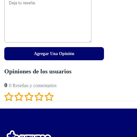
Agregar Una Opinión
Opiniones de los usuarios
0
0 Reseñas y comentarios