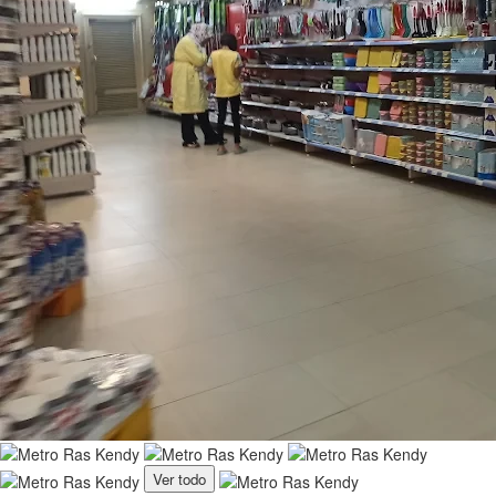
Ver todo