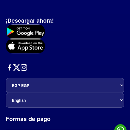
¡Descargar ahora!
Formas de pago