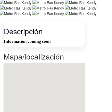
Descripción
Information coming soon
Mapa/localización