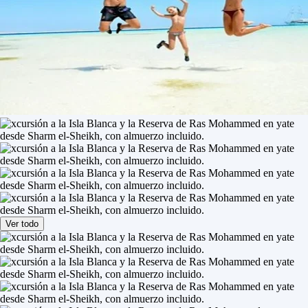
Ver todo