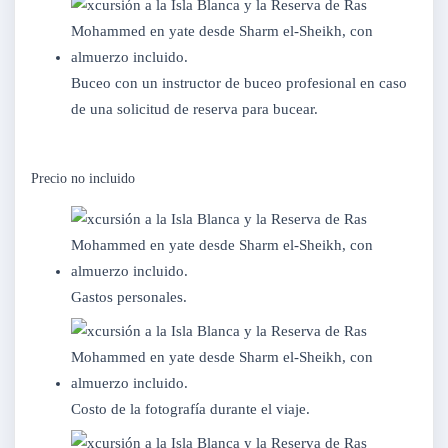
Buceo con un instructor de buceo profesional en caso
de una solicitud de reserva para bucear.
Precio no incluido
Gastos personales.
Costo de la fotografía durante el viaje.