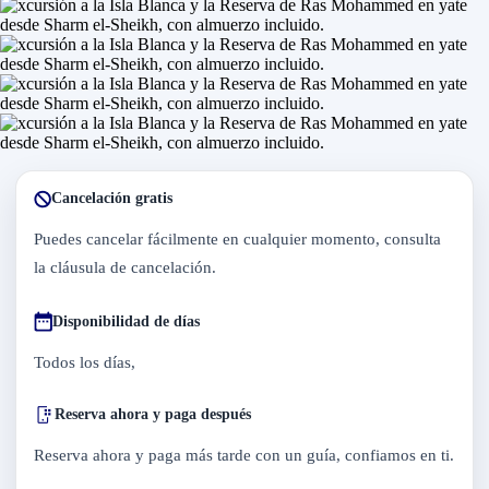
Cancelación gratis
Puedes cancelar fácilmente en cualquier momento, consulta
la cláusula de cancelación.
Disponibilidad de días
Todos los días,
Reserva ahora y paga después
Reserva ahora y paga más tarde con un guía, confiamos en ti.