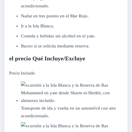
acondicionado.
Nadar en tres puntos en el Mar Rojo.
Ir a la Isla Blanca.
Comida y bebidas sin alcohol en el yate.
Buceo si se solicita mediante reserva.
el precio Qué Incluye/Excluye
Precio Incluido
Transporte de ida y vuelta en un automóvil con aire
acondicionado.