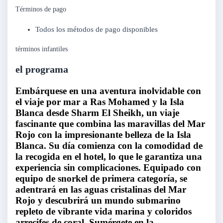
Términos de pago
Todos los métodos de pago disponibles
términos infantiles
el programa
Embárquese en una aventura inolvidable con
el viaje por mar a Ras Mohamed y la Isla
Blanca desde Sharm El Sheikh, un viaje
fascinante que combina las maravillas del Mar
Rojo con la impresionante belleza de la Isla
Blanca. Su día comienza con la comodidad de
la recogida en el hotel, lo que le garantiza una
experiencia sin complicaciones. Equipado con
equipo de snorkel de primera categoría, se
adentrará en las aguas cristalinas del Mar
Rojo y descubrirá un mundo submarino
repleto de vibrante vida marina y coloridos
arrecifes de coral. Sumérgete en la