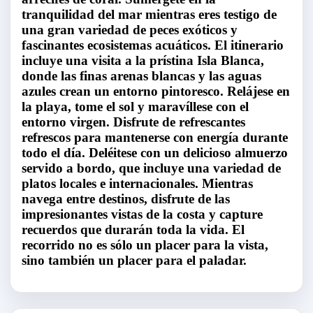
tranquilidad del mar mientras eres testigo de
una gran variedad de peces exóticos y
fascinantes ecosistemas acuáticos. El itinerario
incluye una visita a la prístina Isla Blanca,
donde las finas arenas blancas y las aguas
azules crean un entorno pintoresco. Relájese en
la playa, tome el sol y maravíllese con el
entorno virgen. Disfrute de refrescantes
refrescos para mantenerse con energía durante
todo el día. Deléitese con un delicioso almuerzo
servido a bordo, que incluye una variedad de
platos locales e internacionales. Mientras
navega entre destinos, disfrute de las
impresionantes vistas de la costa y capture
recuerdos que durarán toda la vida. El
recorrido no es sólo un placer para la vista,
sino también un placer para el paladar.