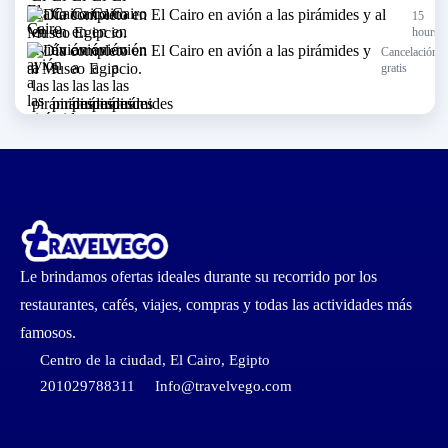
15
hours
Cancelación
gratis
Le brindamos ofertas ideales durante su recorrido por los
restaurantes, cafés, viajes, compras y todas las actividades más
famosos.
Centro de la ciudad, El Cairo, Egipto
201029788311
Info@travelvego.com