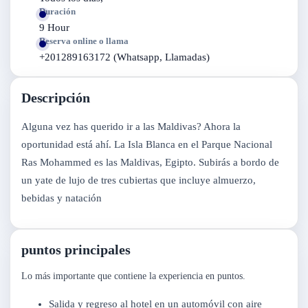
Duración
9 Hour
Reserva online o llama
+201289163172 (Whatsapp, Llamadas)
Descripción
Alguna vez has querido ir a las Maldivas? Ahora la
oportunidad está ahí. La Isla Blanca en el Parque Nacional
Ras Mohammed es las Maldivas, Egipto. Subirás a bordo de
un yate de lujo de tres cubiertas que incluye almuerzo,
bebidas y natación
puntos principales
Lo más importante que contiene la experiencia en puntos.
Salida y regreso al hotel en un automóvil con aire