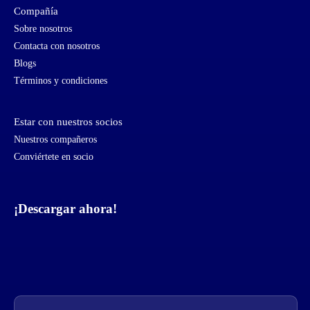
Compañía
Sobre nosotros
Contacta con nosotros
Blogs
Términos y condiciones
Estar con nuestros socios
Nuestros compañeros
Conviértete en socio
¡Descargar ahora!