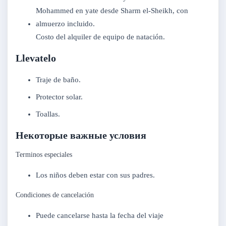
Costo del alquiler de equipo de natación.
Llevatelo
Traje de baño.
Protector solar.
Toallas.
Некоторые важные условия
Terminos especiales
Los niños deben estar con sus padres.
Condiciones de cancelación
Puede cancelarse hasta la fecha del viaje