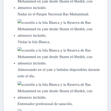
Nadar en el Parque Nacional Ras Muhammad.
Visitar la Isla Blanca.
Almorzando en el yate y bebidas disponibles durante
todo el día.
Entrenador profesional de natación.