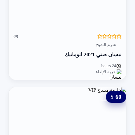
(0)
شرم الشيخ
نيسان صني 2021 اتوماتيك
24 hours
حرية الإلغاء
60 $
0 $