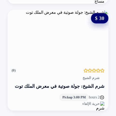
30 $
0 $
(0)
شرم الشيخ
شرم الشيخ: جولة صوتية في معرض الملك توت
Pickup 3:00 PM
2 hours
حرية الإلغاء