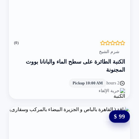
(0)
شرم الشيخ
الكنبة الطائرة على سطح الماء والبانانا بووت
المجنونة
Pickup 10:00 AM
2 hours
حرية الإلغاء
99 $
0 $