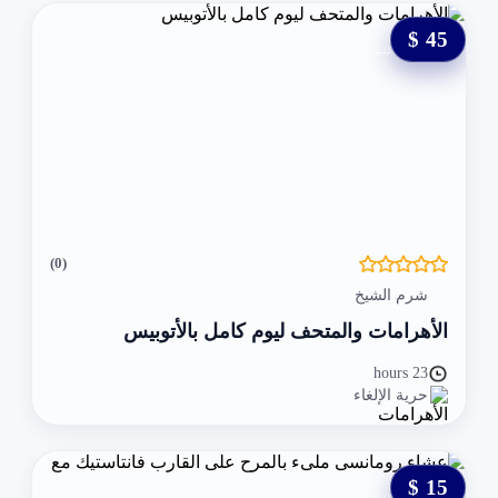
45 $
0 $
(0)
شرم الشيخ
الأهرامات والمتحف ليوم كامل بالأتوبيس
23 hours
حرية الإلغاء
15 $