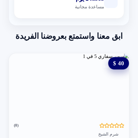
مساعدة مجانية
ابق معنا واستمتع بعروضنا الفريدة
40 $
0 $
(0)
شرم الشيخ