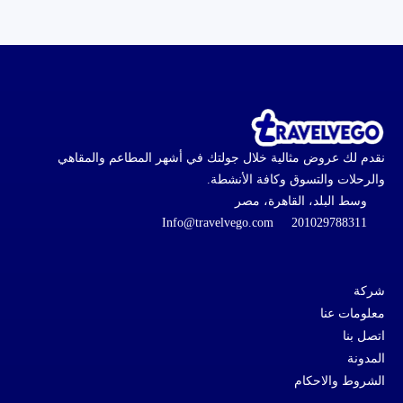
نقدم لك عروض مثالية خلال جولتك في أشهر المطاعم والمقاهي
والرحلات والتسوق وكافة الأنشطة.
وسط البلد، القاهرة، مصر
Info@travelvego.com
201029788311
شركة
معلومات عنا
اتصل بنا
المدونة
الشروط والاحكام