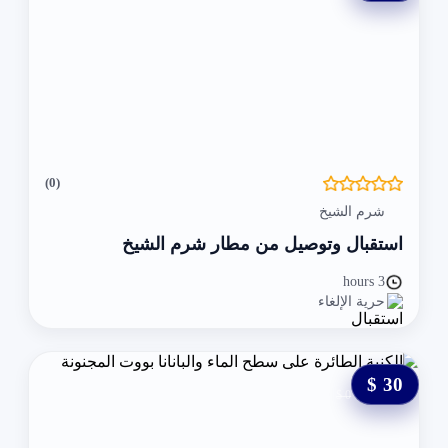
(0)
شرم الشيخ
استقبال وتوصيل من مطار شرم الشيخ
3 hours
حرية الإلغاء
30 $
0 $