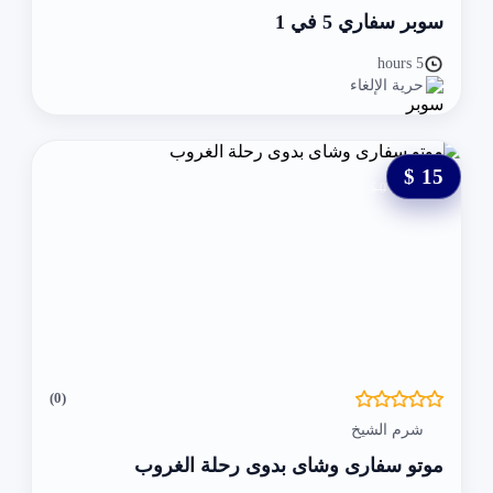
سوبر سفاري 5 في 1
5 hours
حرية الإلغاء
15 $
0 $
(0)
شرم الشيخ
موتو سفارى وشاى بدوى رحلة الغروب