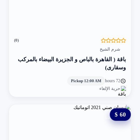
(0)
شرم الشيخ
باقة ( القاهرة بالباص و الجزيرة البيضاء بالمركب
وسقارى)
Pickup 12:00 AM
72 hours
حرية الإلغاء
60 $
0 $