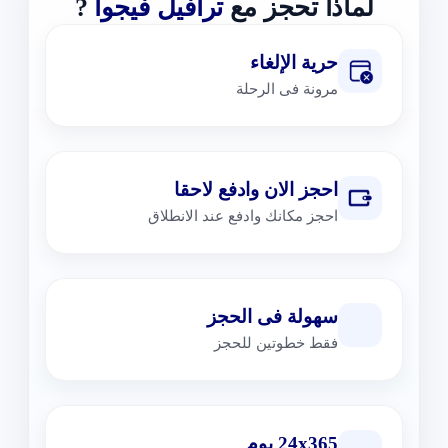
لماذا تحجز مع
ترافيل فيجوا
?
حرية الإلغاء
مرونة فى الرحلة
احجز الان وادفع لاحقا
احجز مكانك وادفع عند الانطلاق
سهولة فى الحجز
فقط خطوتين للحجز
24x365 يوم