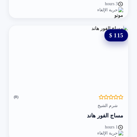
3 hours
حرية الإلغاء
115 $
0 $
(0)
شرم الشيخ
مساج الفور هاند
1 hours
حرية الإلغاء